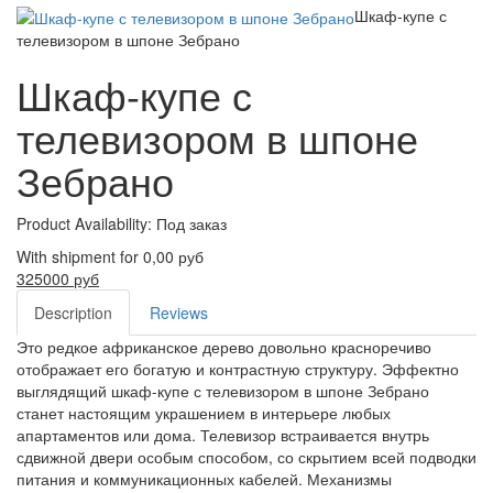
Шкаф-купе с
телевизором в шпоне Зебрано
Шкаф-купе с
телевизором в шпоне
Зебрано
Product Availability:
Под заказ
With shipment for 0,00 руб
325000 руб
Description
Reviews
Это редкое африканское дерево довольно красноречиво
отображает его богатую и контрастную структуру. Эффектно
выглядящий шкаф-купе с телевизором в шпоне Зебрано
станет настоящим украшением в интерьере любых
апартаментов или дома. Телевизор встраивается внутрь
сдвижной двери особым способом, со скрытием всей подводки
питания и коммуникационных кабелей. Механизмы